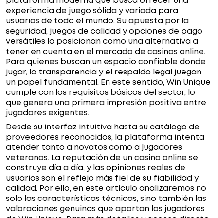
plataforma moderna que busca ofrecer una
experiencia de juego sólida y variada para
usuarios de todo el mundo. Su apuesta por la
seguridad, juegos de calidad y opciones de pago
versátiles lo posicionan como una alternativa a
tener en cuenta en el mercado de casinos online.
Para quienes buscan un espacio confiable donde
jugar, la transparencia y el respaldo legal juegan
un papel fundamental. En este sentido, Win Unique
cumple con los requisitos básicos del sector, lo
que genera una primera impresión positiva entre
jugadores exigentes.
Desde su interfaz intuitiva hasta su catálogo de
proveedores reconocidos, la plataforma intenta
atender tanto a novatos como a jugadores
veteranos. La reputación de un casino online se
construye día a día, y las opiniones reales de
usuarios son el reflejo más fiel de su fiabilidad y
calidad. Por ello, en este artículo analizaremos no
solo las características técnicas, sino también las
valoraciones genuinas que aportan los jugadores