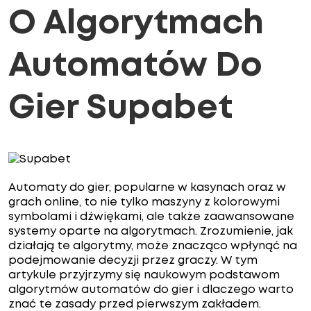
O Algorytmach
Automatów Do
Gier Supabet
Automaty do gier, popularne w kasynach oraz w
grach online, to nie tylko maszyny z kolorowymi
symbolami i dźwiękami, ale także zaawansowane
systemy oparte na algorytmach. Zrozumienie, jak
działają te algorytmy, może znacząco wpłynąć na
podejmowanie decyzji przez graczy. W tym
artykule przyjrzymy się naukowym podstawom
algorytmów automatów do gier i dlaczego warto
znać te zasady przed pierwszym zakładem.