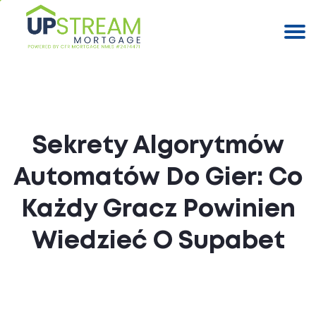
Sekrety Algorytmów
Automatów Do Gier: Co
Każdy Gracz Powinien
Wiedzieć O Supabet