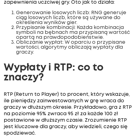
zapewnienia uczciwej gry. Oto jak to działa:
Generowanie losowych liczb: RNG generuje
ciąg losowych liczb, które są używane do
określenia wyników gier.
Przypisanie kombinacji: Każda kombinacja
symboli na bębnach ma przypisaną wartość
opartą na prawdopodobieństwie.
Obliczanie wypłat: W oparciu o przypisane
wartości, algorytmy obliczają wypłaty dla
graczy.
Wypłaty i RTP: co to
znaczy?
RTP (Return to Player) to procent, który wskazuje,
ile pieniędzy zainwestowanych w grę wraca do
graczy w dłuższym okresie. Przykładowo, gra z RTP
na poziomie 95% zwraca 95 zł za każde 100 zł
postawione w dłuższym czasie. Zrozumienie RTP
jest kluczowe dla graczy, aby wiedzieli, czego się
spodziewać.