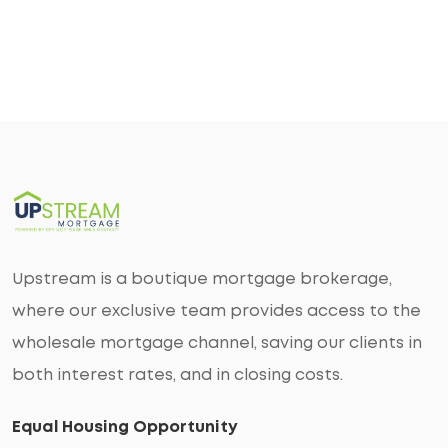
Upstream is a boutique mortgage brokerage,
where our exclusive team provides access to the
wholesale mortgage channel, saving our clients in
both interest rates, and in closing costs.
Equal Housing Opportunity