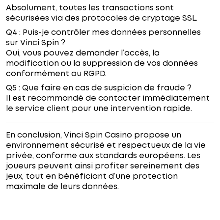
Absolument, toutes les transactions sont
sécurisées via des protocoles de cryptage SSL.
Q4 : Puis-je contrôler mes données personnelles
sur Vinci Spin ?
Oui, vous pouvez demander l’accès, la
modification ou la suppression de vos données
conformément au RGPD.
Q5 : Que faire en cas de suspicion de fraude ?
Il est recommandé de contacter immédiatement
le service client pour une intervention rapide.
En conclusion, Vinci Spin Casino propose un
environnement sécurisé et respectueux de la vie
privée, conforme aux standards européens. Les
joueurs peuvent ainsi profiter sereinement des
jeux, tout en bénéficiant d’une protection
maximale de leurs données.