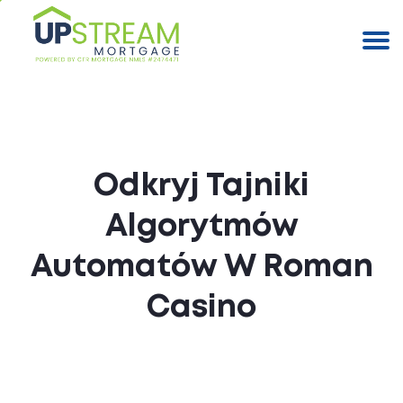
Odkryj Tajniki
Algorytmów
Automatów W Roman
Casino