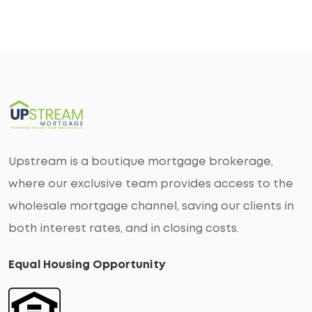
Upstream is a boutique mortgage brokerage,
where our exclusive team provides access to the
wholesale mortgage channel, saving our clients in
both interest rates, and in closing costs.
Equal Housing Opportunity