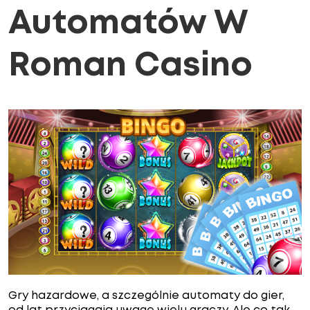
Automatów W
Roman Casino
Gry hazardowe, a szczególnie automaty do gier,