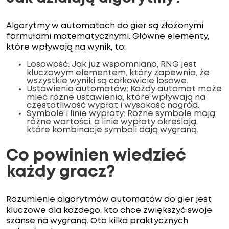
Algorytmy w automatach do gier są złożonymi
formułami matematycznymi. Główne elementy,
które wpływają na wynik, to:
Losowość:
Jak już wspomniano, RNG jest
kluczowym elementem, który zapewnia, że
wszystkie wyniki są całkowicie losowe.
Ustawienia automatów:
Każdy automat może
mieć różne ustawienia, które wpływają na
częstotliwość wypłat i wysokość nagród.
Symbole i linie wypłaty:
Różne symbole mają
różne wartości, a linie wypłaty określają,
które kombinacje symboli dają wygraną.
Co powinien wiedzieć
każdy gracz?
Rozumienie algorytmów automatów do gier jest
kluczowe dla każdego, kto chce zwiększyć swoje
szanse na wygraną. Oto kilka praktycznych