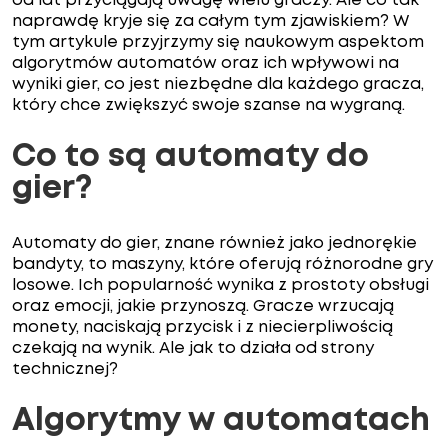
od lat przyciągają uwagę wielu graczy. Ale co tak
naprawdę kryje się za całym tym zjawiskiem? W
tym artykule przyjrzymy się naukowym aspektom
algorytmów automatów oraz ich wpływowi na
wyniki gier, co jest niezbędne dla każdego gracza,
który chce zwiększyć swoje szanse na wygraną.
Co to są automaty do
gier?
Automaty do gier, znane również jako jednorękie
bandyty, to maszyny, które oferują różnorodne gry
losowe. Ich popularność wynika z prostoty obsługi
oraz emocji, jakie przynoszą. Gracze wrzucają
monety, naciskają przycisk i z niecierpliwością
czekają na wynik. Ale jak to działa od strony
technicznej?
Algorytmy w automatach