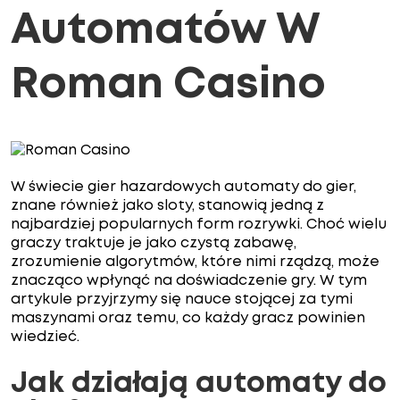
Automatów W
Roman Casino
W świecie gier hazardowych automaty do gier,
znane również jako sloty, stanowią jedną z
najbardziej popularnych form rozrywki. Choć wielu
graczy traktuje je jako czystą zabawę,
zrozumienie algorytmów, które nimi rządzą, może
znacząco wpłynąć na doświadczenie gry. W tym
artykule przyjrzymy się nauce stojącej za tymi
maszynami oraz temu, co każdy gracz powinien
wiedzieć.
Jak działają automaty do