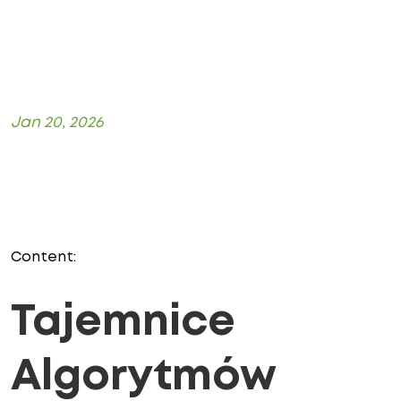
Jan 20, 2026
Content:
Tajemnice
Algorytmów