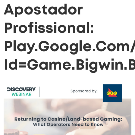
Apostador
Profissional:
Play.google.com/
Id=game.bigwin.