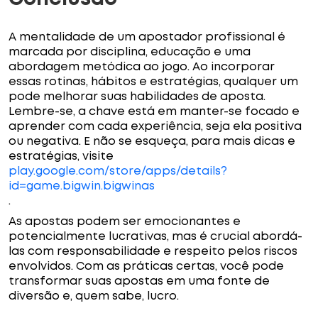
A mentalidade de um apostador profissional é
marcada por disciplina, educação e uma
abordagem metódica ao jogo. Ao incorporar
essas rotinas, hábitos e estratégias, qualquer um
pode melhorar suas habilidades de aposta.
Lembre-se, a chave está em manter-se focado e
aprender com cada experiência, seja ela positiva
ou negativa. E não se esqueça, para mais dicas e
estratégias, visite
play.google.com/store/apps/details?
id=game.bigwin.bigwinas
.
As apostas podem ser emocionantes e
potencialmente lucrativas, mas é crucial abordá-
las com responsabilidade e respeito pelos riscos
envolvidos. Com as práticas certas, você pode
transformar suas apostas em uma fonte de
diversão e, quem sabe, lucro.