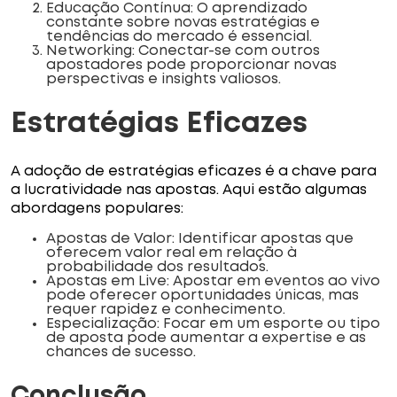
Educação Contínua:
O aprendizado
constante sobre novas estratégias e
tendências do mercado é essencial.
Networking:
Conectar-se com outros
apostadores pode proporcionar novas
perspectivas e insights valiosos.
Estratégias Eficazes
A adoção de estratégias eficazes é a chave para
a lucratividade nas apostas. Aqui estão algumas
abordagens populares:
Apostas de Valor:
Identificar apostas que
oferecem valor real em relação à
probabilidade dos resultados.
Apostas em Live:
Apostar em eventos ao vivo
pode oferecer oportunidades únicas, mas
requer rapidez e conhecimento.
Especialização:
Focar em um esporte ou tipo
de aposta pode aumentar a expertise e as
chances de sucesso.
Conclusão