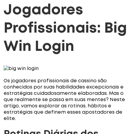
Jogadores
Profissionais: Big
Win Login
Os jogadores profissionais de cassino são
conhecidos por suas habilidades excepcionais e
estratégias cuidadosamente elaboradas. Mas o
que realmente se passa em suas mentes? Neste
artigo, vamos explorar as rotinas, hábitos e
estratégias que definem esses apostadores de
elite.