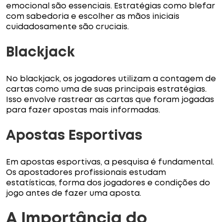
emocional são essenciais. Estratégias como blefar
com sabedoria e escolher as mãos iniciais
cuidadosamente são cruciais.
Blackjack
No blackjack, os jogadores utilizam a contagem de
cartas como uma de suas principais estratégias.
Isso envolve rastrear as cartas que foram jogadas
para fazer apostas mais informadas.
Apostas Esportivas
Em apostas esportivas, a pesquisa é fundamental.
Os apostadores profissionais estudam
estatísticas, forma dos jogadores e condições do
jogo antes de fazer uma aposta.
A Importância do