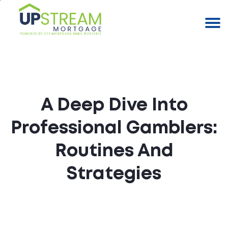
A Deep Dive Into
Professional Gamblers:
Routines And
Strategies