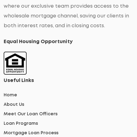
where our exclusive team provides access to the
wholesale mortgage channel, saving our clients in
both interest rates, and in closing costs.
Equal Housing Opportunity
Useful Links
Home
About Us
Meet Our Loan Officers
Loan Programs
Mortgage Loan Process