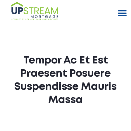
Tempor Ac Et Est
Praesent Posuere
Suspendisse Mauris
Massa