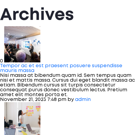
Archives
0
Tempor ac et est praesent posuere suspendisse
mauris massa
Nisi massa at bibendum quam id. Sem tempus quam
nisi et mattis massa. Cursus dui eget blandit massa ac
etiam. Bibendum cursus sit turpis consectetur
consequat purus donec vestibulum lectus. Pretium
amet elit montes porta et.
November 21, 2023 7:48 pm
by
admin